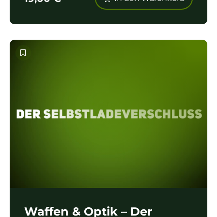
Waffen & Optik – Der