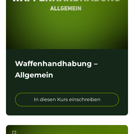
Waffenhandhabung –
Allgemein
In diesen Kurs einschreiben