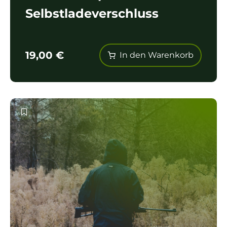
Selbstladeverschluss
19,00
€
In den Warenkorb