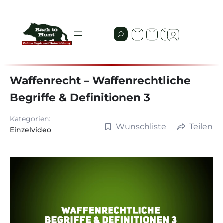
Waffenrecht – Waffenrechtliche
Begriffe & Definitionen 3
Kategorien:
Wunschliste
Teilen
Einzelvideo