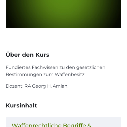
Über den Kurs
Fundiertes Fachwissen zu den gesetzlichen
Bestimmungen zum Waffenbesitz.
Dozent: RA Georg H. Amian.
Kursinhalt
Waffenrechtliche Begriffe &