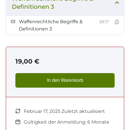
Definitionen 3
Waffenrechtliche Begriffe &
39:17
Definitionen 3
19,00
€
In den Warenkorb
Februar 17, 2025 Zuletzt aktualisiert
Gültigkeit der Anmeldung: 6 Monate