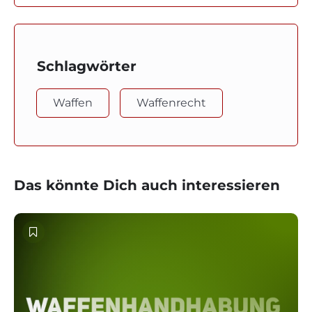
Schlagwörter
Waffen
Waffenrecht
Das könnte Dich auch interessieren