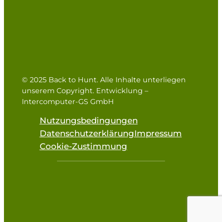
© 2025 Back to Hunt. Alle Inhalte unterliegen
unserem Copyright. Entwicklung –
Intercomputer-GS GmbH
Nutzungsbedingungen
Datenschutzerklärung
Impressum
Cookie-Zustimmung