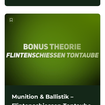
Munition & Ballistik –