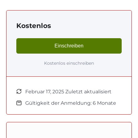
Kostenlos
Einschreiben
Kostenlos einschreiben
Februar 17, 2025 Zuletzt aktualisiert
Gültigkeit der Anmeldung: 6 Monate