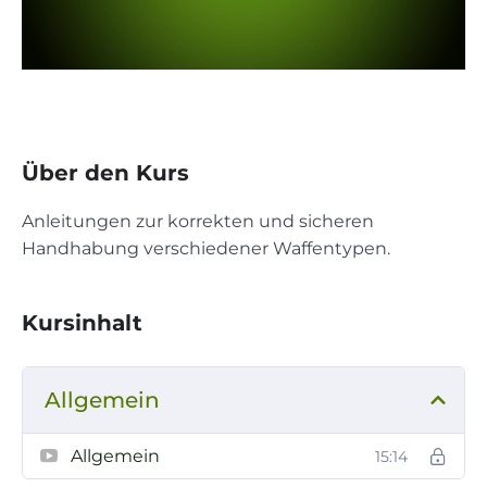
Über den Kurs
Anleitungen zur korrekten und sicheren
Handhabung verschiedener Waffentypen.
Kursinhalt
Allgemein
Allgemein
15:14