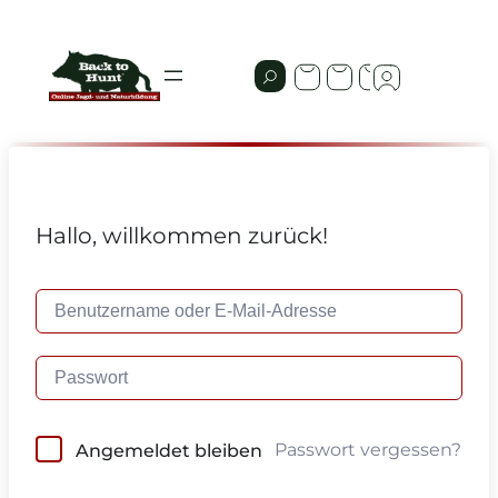
Hallo, willkommen zurück!
Passwort vergessen?
Angemeldet bleiben