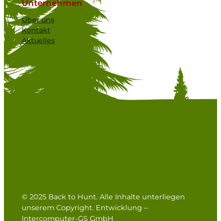
Unternehmen
Über uns
Kontakt
Aktuelles
© 2025 Back to Hunt. Alle Inhalte unterliegen
unserem Copyright. Entwicklung –
Intercomputer-GS GmbH