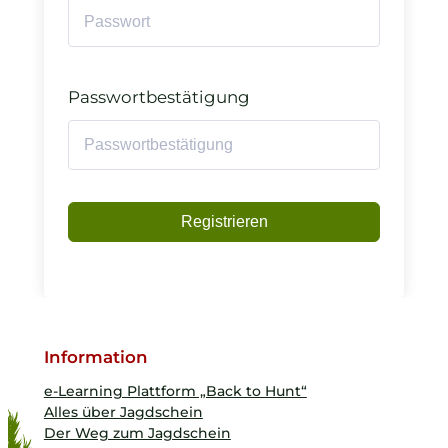
Passwortbestätigung
Registrieren
Information
e-Learning Plattform „Back to Hunt“
Alles über Jagdschein
Der Weg zum Jagdschein