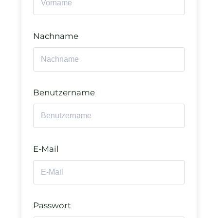
Nachname
Benutzername
E-Mail
Passwort