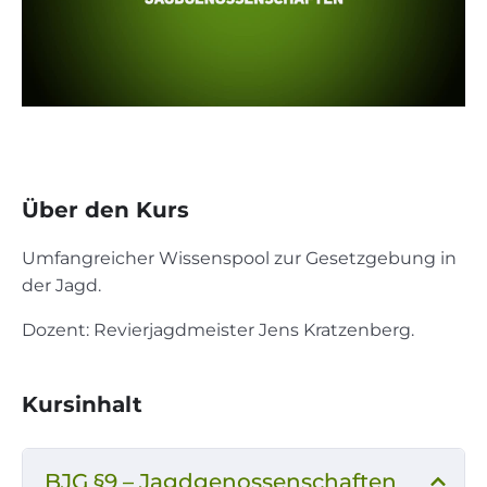
Über den Kurs
Umfangreicher Wissenspool zur Gesetzgebung in
der Jagd.
Dozent: Revierjagdmeister Jens Kratzenberg.
Kursinhalt
BJG §9 – Jagdgenossenschaften