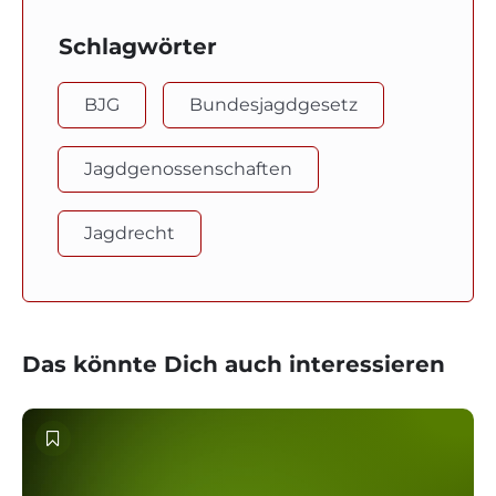
Schlagwörter
BJG
Bundesjagdgesetz
Jagdgenossenschaften
Jagdrecht
Das könnte Dich auch interessieren