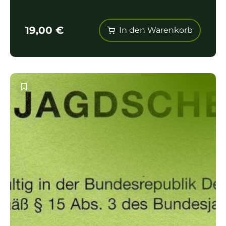
19,00
€
In den Warenkorb