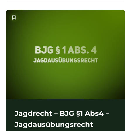
Jagdrecht – BJG §1 Abs4 –
Jagdausübungsrecht