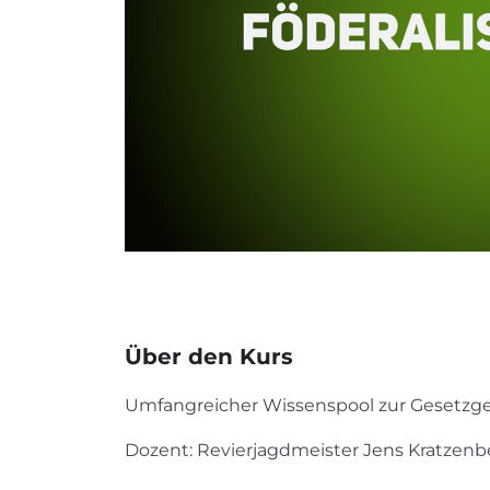
Über den Kurs
Umfangreicher Wissenspool zur Gesetzge
Dozent: Revierjagdmeister Jens Kratzenb