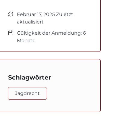
Februar 17, 2025 Zuletzt
aktualisiert
Gültigkeit der Anmeldung: 6
Monate
Schlagwörter
Jagdrecht