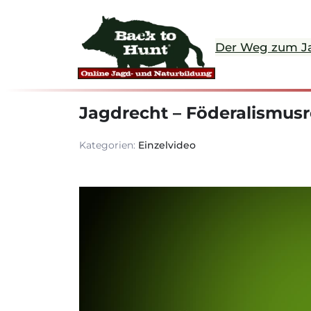
Der Weg zum J
Jagdrecht – Föderalismus
Kategorien:
Einzelvideo