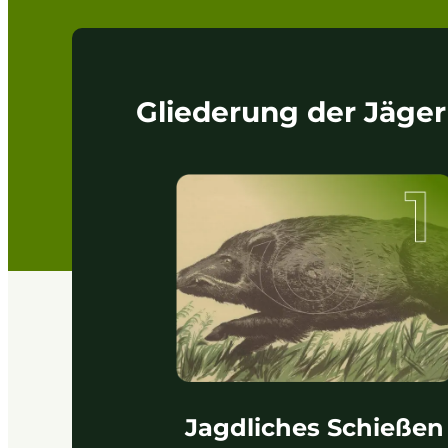
Gliederung der Jäge
Jagdliches Schießen