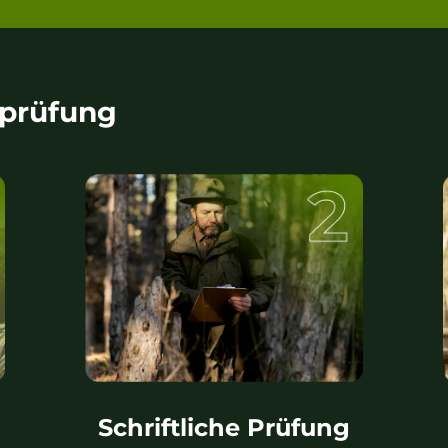
rprüfung
Schriftliche Prüfung