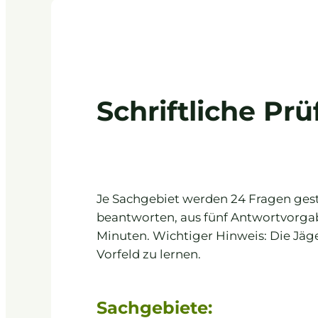
Schriftliche Pr
Je Sachgebiet werden 24 Fragen geste
beantworten, aus fünf Antwortvorgab
Minuten. Wichtiger Hinweis: Die Jäge
Vorfeld zu lernen.
Sachgebiete: