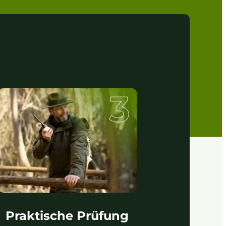
Praktische Prüfung