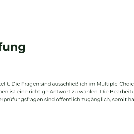
üfung
llt. Die Fragen sind ausschließlich im Multiple-Choi
en ist eine richtige Antwort zu wählen. Die Bearbeit
rprüfungsfragen sind öffentlich zugänglich, somit has