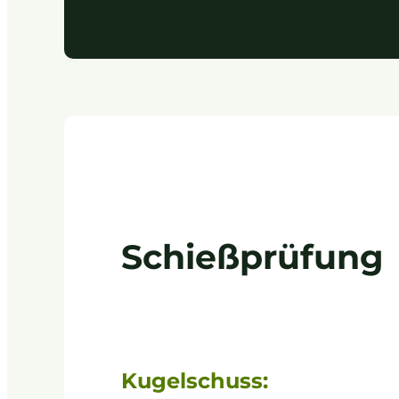
Schießprüfung
Kugelschuss: