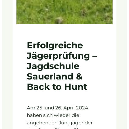
Erfolgreiche
Jägerprüfung –
Jagdschule
Sauerland &
Back to Hunt
Am 25. und 26. April 2024
haben sich wieder die
angehenden Jungjäger der