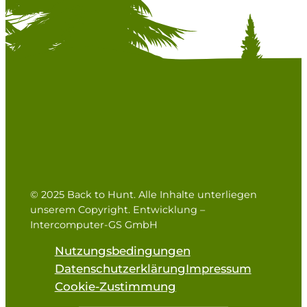
© 2025 Back to Hunt. Alle Inhalte unterliegen
unserem Copyright. Entwicklung –
Intercomputer-GS GmbH
Nutzungsbedingungen
Datenschutzerklärung
Impressum
Cookie-Zustimmung