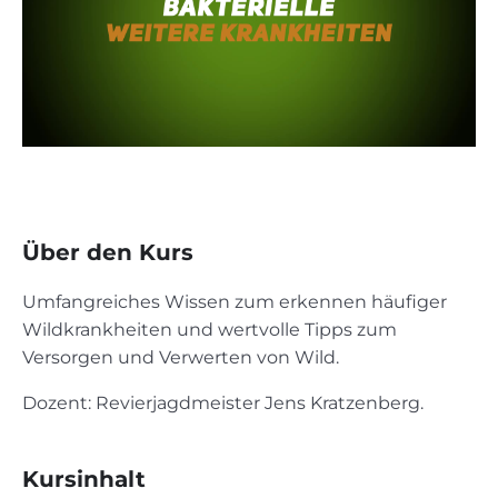
Über den Kurs
Umfangreiches Wissen zum erkennen häufiger
Wildkrankheiten und wertvolle Tipps zum
Versorgen und Verwerten von Wild.
Dozent: Revierjagdmeister Jens Kratzenberg.
Kursinhalt