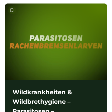
Wildkrankheiten &
Wildbrethygiene –
Parasitosen –