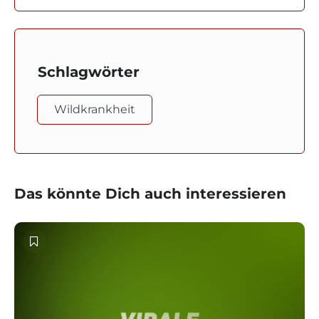
Schlagwörter
Wildkrankheit
Das könnte Dich auch interessieren