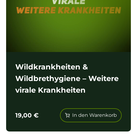
Wildkrankheiten &
Wildbrethygiene – Weitere
virale Krankheiten
19,00
€
In den Warenkorb