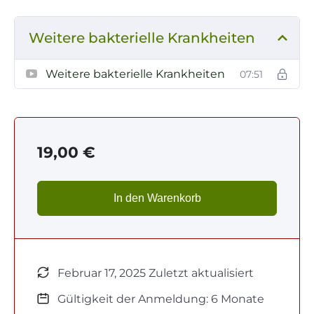
Weitere bakterielle Krankheiten
Weitere bakterielle Krankheiten
07:51
19,00
€
In den Warenkorb
Februar 17, 2025 Zuletzt aktualisiert
Gültigkeit der Anmeldung: 6 Monate