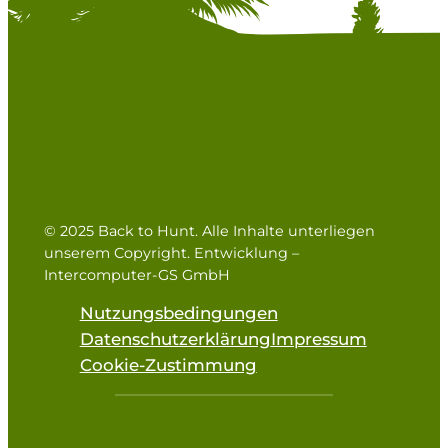
© 2025 Back to Hunt. Alle Inhalte unterliegen
unserem Copyright. Entwicklung –
Intercomputer-GS GmbH
Nutzungsbedingungen
Datenschutzerklärung
Impressum
Cookie-Zustimmung