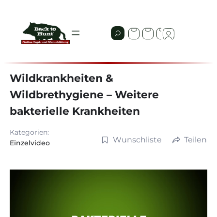
Wildkrankheiten &
Wildbrethygiene – Weitere
bakterielle Krankheiten
Kategorien:
Wunschliste
Teilen
Einzelvideo