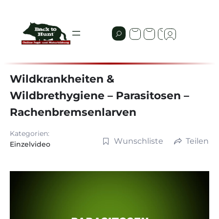
Wildkrankheiten &
Wildbrethygiene – Parasitosen –
Rachenbremsenlarven
Kategorien:
Wunschliste
Teilen
Einzelvideo