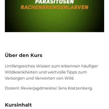
Über den Kurs
Umfangreiches Wissen zum erkennen häufiger
Wildkrankheiten und wertvolle Tipps zum
Versorgen und Verwerten von Wild.
Dozent: Revierjagdmeister Jens Kratzenberg.
Kursinhalt