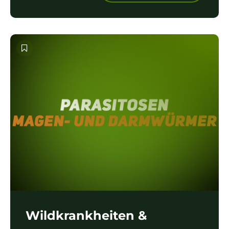
Wildkrankheiten &