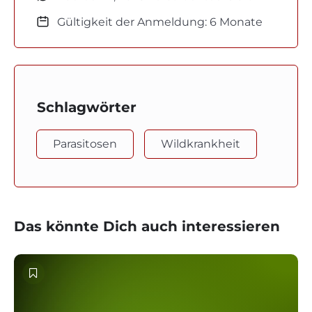
Gültigkeit der Anmeldung: 6 Monate
Schlagwörter
Parasitosen
Wildkrankheit
Das könnte Dich auch interessieren