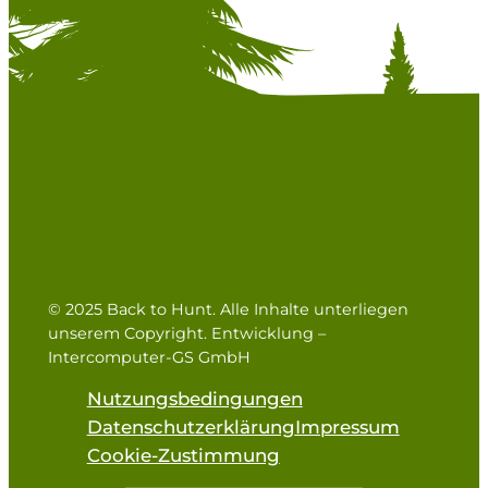
© 2025 Back to Hunt. Alle Inhalte unterliegen
unserem Copyright. Entwicklung –
Intercomputer-GS GmbH
Nutzungsbedingungen
Datenschutzerklärung
Impressum
Cookie-Zustimmung