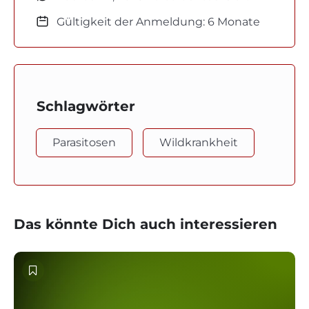
Gültigkeit der Anmeldung: 6 Monate
Schlagwörter
Parasitosen
Wildkrankheit
Das könnte Dich auch interessieren