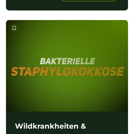
Wildkrankheiten &