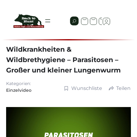
Wildkrankheiten &
Wildbrethygiene – Parasitosen –
Großer und kleiner Lungenwurm
Kategorien:
Wunschliste
Teilen
Einzelvideo