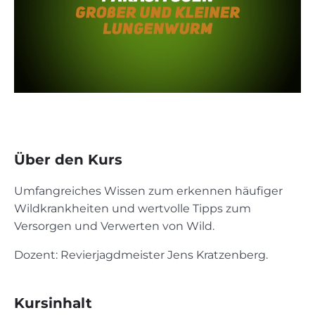
Über den Kurs
Umfangreiches Wissen zum erkennen häufiger
Wildkrankheiten und wertvolle Tipps zum
Versorgen und Verwerten von Wild.
Dozent: Revierjagdmeister Jens Kratzenberg.
Kursinhalt