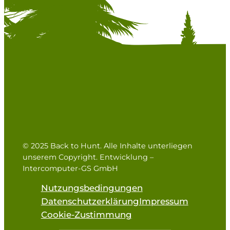
© 2025 Back to Hunt. Alle Inhalte unterliegen
unserem Copyright. Entwicklung –
Intercomputer-GS GmbH
Nutzungsbedingungen
Datenschutzerklärung
Impressum
Cookie-Zustimmung