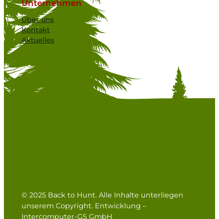
Unternehmen
Über uns
Kontakt
Aktuelles
© 2025 Back to Hunt. Alle Inhalte unterliegen
unserem Copyright. Entwicklung –
Intercomputer-GS GmbH