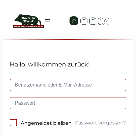
Hallo, willkommen zurück!
Passwort vergessen?
Angemeldet bleiben