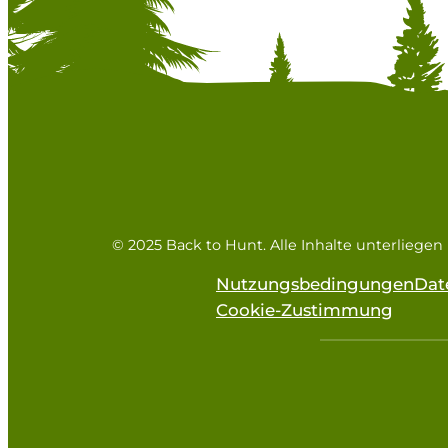
© 2025 Back to Hunt. Alle Inhalte unterliege
Nutzungsbedingungen
Dat
Cookie-Zustimmung