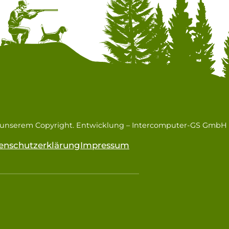
n unserem Copyright. Entwicklung –
Intercomputer-GS GmbH
enschutzerklärung
Impressum