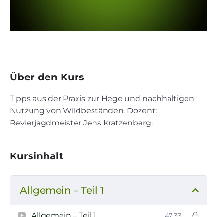
Über den Kurs
Tipps aus der Praxis zur Hege und nachhaltigen
Nutzung von Wildbeständen. Dozent:
Revierjagdmeister Jens Kratzenberg.
Kursinhalt
Allgemein – Teil 1
Allgemein – Teil 1
47:33