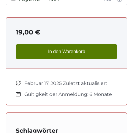
19,00
€
In den Warenkorb
Februar 17, 2025 Zuletzt aktualisiert
Gültigkeit der Anmeldung: 6 Monate
Schlagwörter