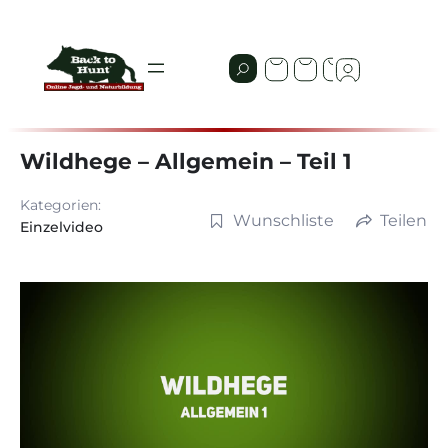
Wildhege – Allgemein – Teil 1
Kategorien:
Wunschliste
Teilen
Einzelvideo