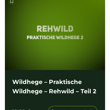
Wildhege – Praktische
Wildhege – Rehwild – Teil 2