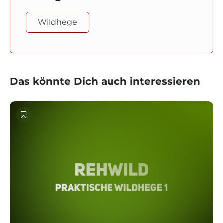
Wildhege
Das könnte Dich auch interessieren