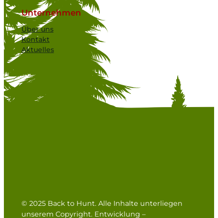
Unternehmen
Über uns
Kontakt
Aktuelles
© 2025 Back to Hunt. Alle Inhalte unterliegen
unserem Copyright. Entwicklung –