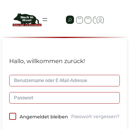
Hallo, willkommen zurück!
Passwort vergessen?
Angemeldet bleiben