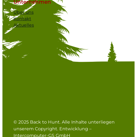
Unternehmen
Über uns
Kontakt
Aktuelles
© 2025 Back to Hunt. Alle Inhalte unterliegen
unserem Copyright. Entwicklung –
Intercomputer-GS GmbH