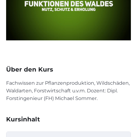
Über den Kurs
Fachwissen zur Pflanzenproduktion, Wildschäden,
Waldarten, Forstwirtschaft u.v.m. Dozent: Dipl.
Forstingenieur (FH) Michael Sommer.
Kursinhalt