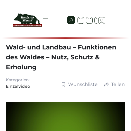
Wald- und Landbau – Funktionen
des Waldes – Nutz, Schutz &
Erholung
Kategorien:
Wunschliste
Teilen
Einzelvideo