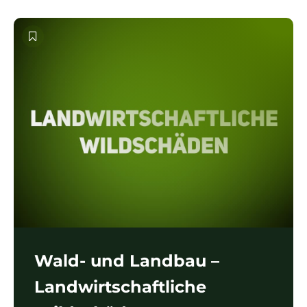
Wald- und Landbau –
Landwirtschaftliche