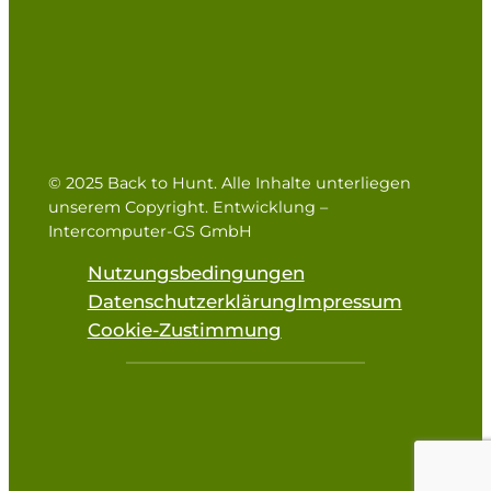
© 2025 Back to Hunt. Alle Inhalte unterliegen
unserem Copyright. Entwicklung –
Intercomputer-GS GmbH
Nutzungsbedingungen
Datenschutzerklärung
Impressum
Cookie-Zustimmung