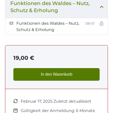
Funktionen des Waldes – Nutz,
Schutz & Erholung
Funktionen des Waldes – Nutz,
08:47
Schutz & Erholung
19,00
€
In den Warenkorb
Februar 17, 2025 Zuletzt aktualisiert
Gültigkeit der Anmeldung: 6 Monate