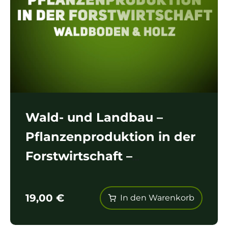
Wald- und Landbau –
Pflanzenproduktion in der
Forstwirtschaft –
Waldboden & Holz
19,00
€
In den Warenkorb