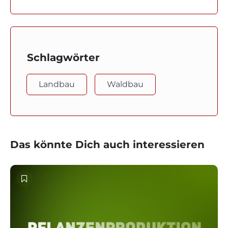
Schlagwörter
Landbau
Waldbau
Das könnte Dich auch interessieren