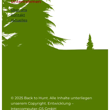
Unternehmen
Über uns
Kontakt
Aktuelles
© 2025 Back to Hunt. Alle Inhalte unterliegen
unserem Copyright. Entwicklung –
Intercomputer-GS GmbH