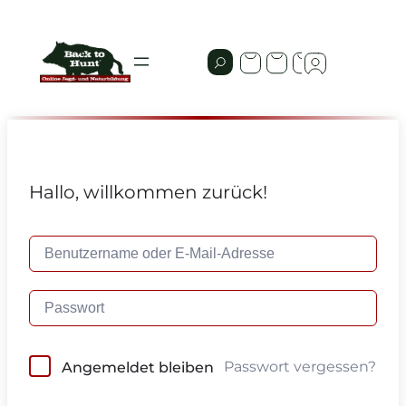
Hallo, willkommen zurück!
Passwort vergessen?
Angemeldet bleiben