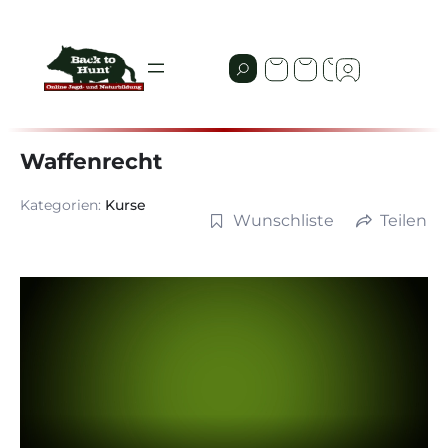
Waffenrecht
Kategorien:
Kurse
Wunschliste
Teilen