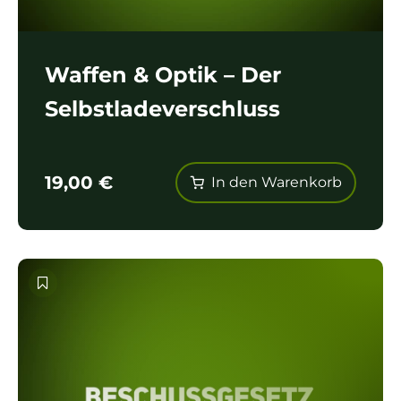
Waffen & Optik – Der
Selbstladeverschluss
19,00
€
In den Warenkorb