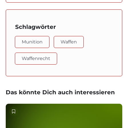
Schlagwörter
Munition
Waffen
Waffenrecht
Das könnte Dich auch interessieren