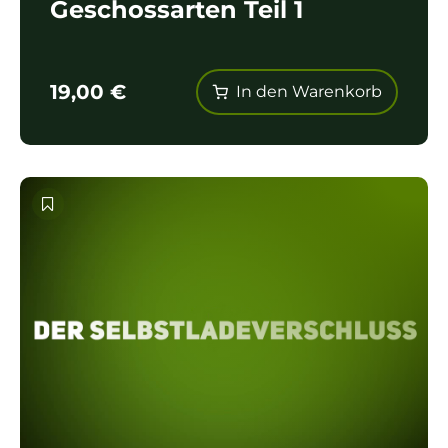
Geschossarten Teil 1
19,00
€
In den Warenkorb