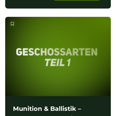
Munition & Ballistik –