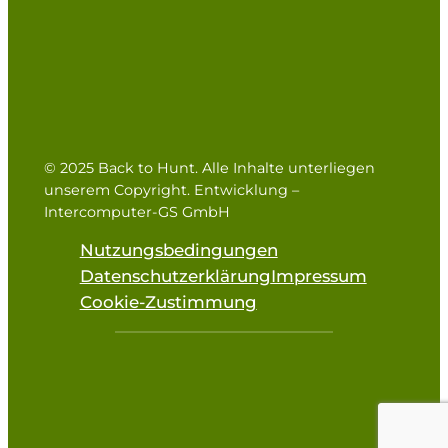
© 2025 Back to Hunt. Alle Inhalte unterliegen
unserem Copyright. Entwicklung –
Intercomputer-GS GmbH
Nutzungsbedingungen
Datenschutzerklärung
Impressum
Cookie-Zustimmung