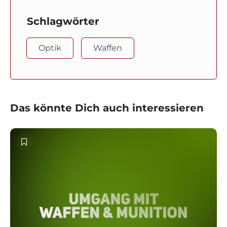
Schlagwörter
Optik
Waffen
Das könnte Dich auch interessieren