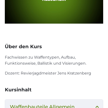
Über den Kurs
Fachwissen zu Waffentypen, Aufbau,
Funktionsweise, Ballistik und Visierungen.
Dozent: Revierjagdmeister Jens Kratzenberg
Kursinhalt
Waffenbauteile Allgemein