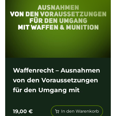
Waffenrecht – Ausnahmen
von den Voraussetzungen
für den Umgang mit
Waffen & Munition
19,00
€
In den Warenkorb