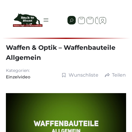
Waffen & Optik – Waffenbauteile
Allgemein
Kategorien:
Wunschliste
Teilen
Einzelvideo