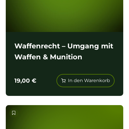
Waffenrecht – Umgang mit
Waffen & Munition
19,00
€
In den Warenkorb