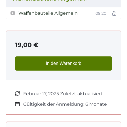
Waffenbauteile Allgemein
09:20
19,00
€
In den Warenkorb
Februar 17, 2025 Zuletzt aktualisiert
Gültigkeit der Anmeldung: 6 Monate