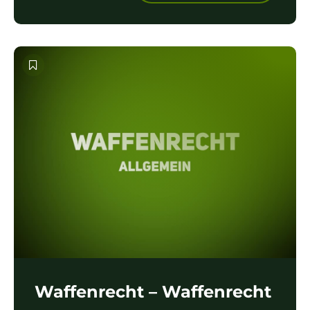
Waffenrecht – Waffenrecht