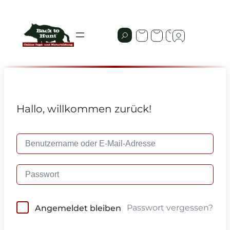
Hallo, willkommen zurück!
Passwort vergessen?
Angemeldet bleiben