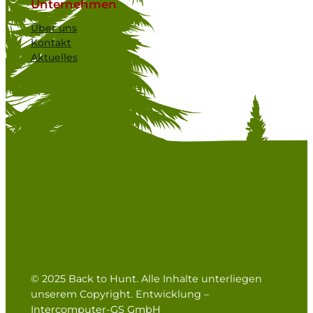
Unternehmen
Über uns
Kontakt
Aktuelles
© 2025 Back to Hunt. Alle Inhalte unterliegen
unserem Copyright. Entwicklung –
Intercomputer-GS GmbH