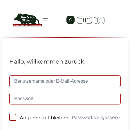
Hallo, willkommen zurück!
Passwort vergessen?
Angemeldet bleiben