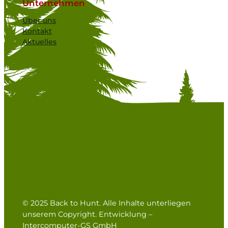
Unternehmen
Über uns
Kontakt
Aktuelles
© 2025 Back to Hunt. Alle Inhalte unterliegen
unserem Copyright. Entwicklung –
Intercomputer-GS GmbH