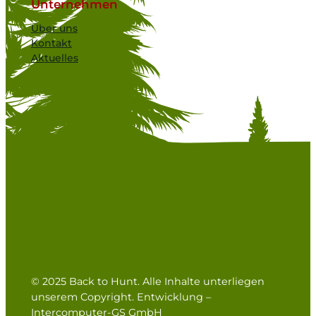
Unternehmen
Über uns
Kontakt
Aktuelles
© 2025 Back to Hunt. Alle Inhalte unterliegen
unserem Copyright. Entwicklung –
Intercomputer-GS GmbH