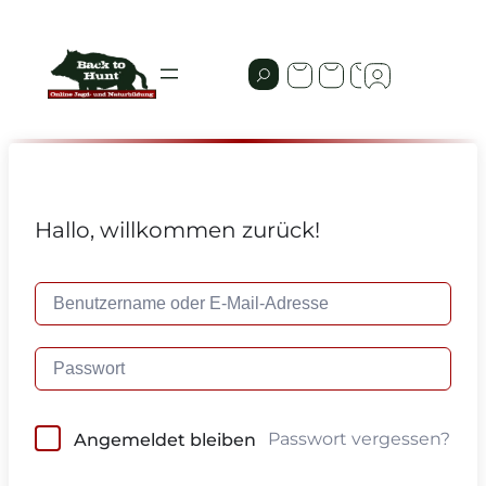
Hallo, willkommen zurück!
Passwort vergessen?
Angemeldet bleiben