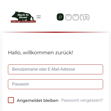
Hallo, willkommen zurück!
Passwort vergessen?
Angemeldet bleiben