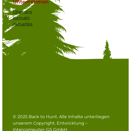
Unternehmen
Über uns
Kontakt
Aktuelles
© 2025 Back to Hunt. Alle Inhalte unterliegen
unserem Copyright. Entwicklung –
Intercomputer-GS GmbH