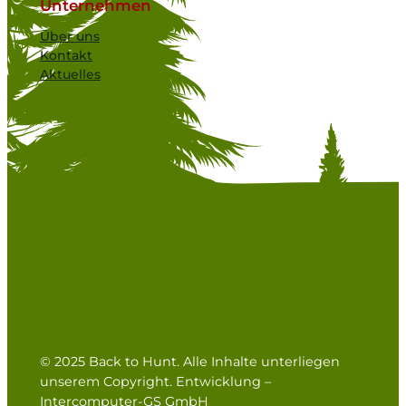
Unternehmen
Über uns
Kontakt
Aktuelles
© 2025 Back to Hunt. Alle Inhalte unterliegen
unserem Copyright. Entwicklung –
Intercomputer-GS GmbH