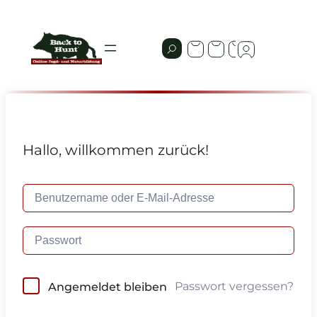
Hallo, willkommen zurück!
Passwort vergessen?
Angemeldet bleiben