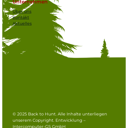
Unternehmen
Über uns
Kontakt
Aktuelles
© 2025 Back to Hunt. Alle Inhalte unterliegen
unserem Copyright. Entwicklung –
Intercomputer-GS GmbH