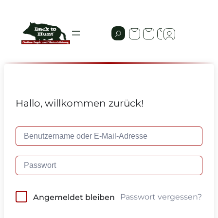
Hallo, willkommen zurück!
Passwort vergessen?
Angemeldet bleiben