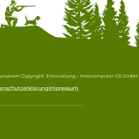
n unserem Copyright. Entwicklung –
Intercomputer-GS GmbH
enschutzerklärung
Impressum