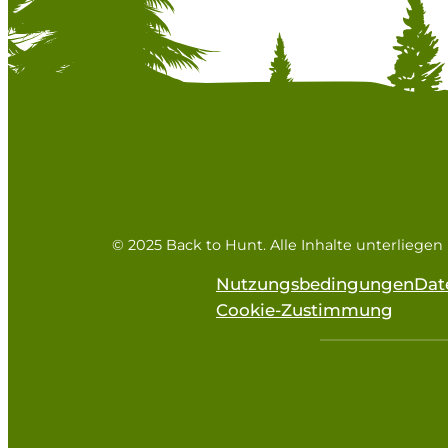
© 2025 Back to Hunt. Alle Inhalte unterliege
Nutzungsbedingungen
Dat
Cookie-Zustimmung