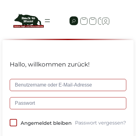
Hallo, willkommen zurück!
Passwort vergessen?
Angemeldet bleiben