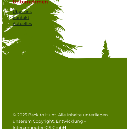
Unternehmen
Über uns
Kontakt
Aktuelles
© 2025 Back to Hunt. Alle Inhalte unterliegen
unserem Copyright. Entwicklung –
Intercomputer-GS GmbH