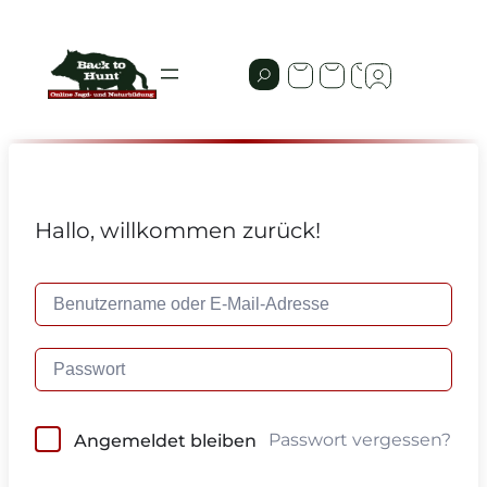
Hallo, willkommen zurück!
Passwort vergessen?
Angemeldet bleiben