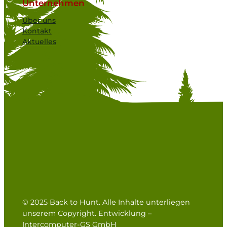
Unternehmen
Über uns
Kontakt
Aktuelles
© 2025 Back to Hunt. Alle Inhalte unterliegen
unserem Copyright. Entwicklung –
Intercomputer-GS GmbH