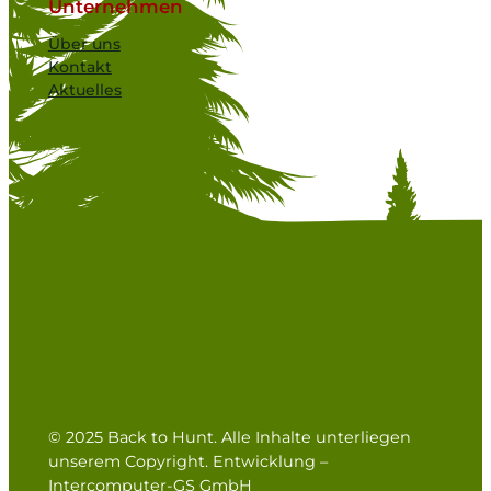
Unternehmen
Über uns
Kontakt
Aktuelles
© 2025 Back to Hunt. Alle Inhalte unterliegen
unserem Copyright. Entwicklung –
Intercomputer-GS GmbH