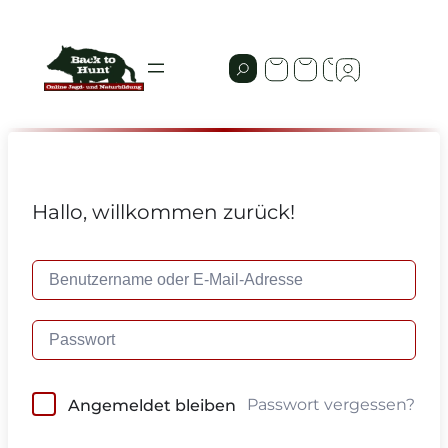
Hallo, willkommen zurück!
Passwort vergessen?
Angemeldet bleiben