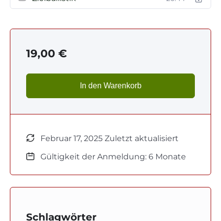
19,00
€
In den Warenkorb
Februar 17, 2025 Zuletzt aktualisiert
Gültigkeit der Anmeldung: 6 Monate
Schlagwörter