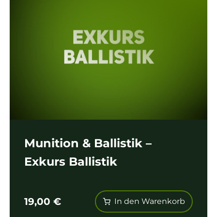
Munition & Ballistik –
Exkurs Ballistik
19,00
€
In den Warenkorb