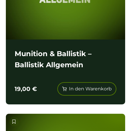
Munition & Ballistik –
Ballistik Allgemein
19,00
€
In den Warenkorb