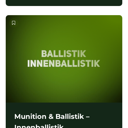
Munition & Ballistik –
Innenballistik