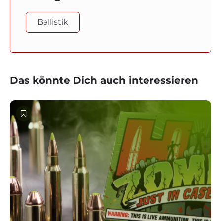
Ballistik
Das könnte Dich auch interessieren