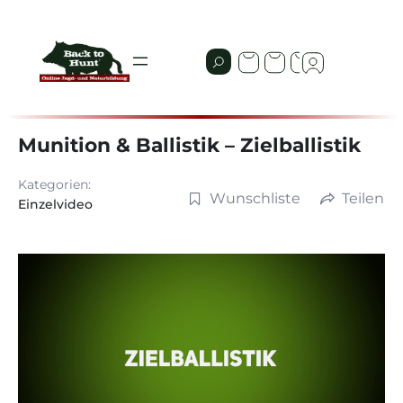
Munition & Ballistik – Zielballistik
Kategorien:
Wunschliste
Teilen
Einzelvideo