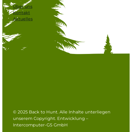
Über uns
Kontakt
Aktuelles
© 2025 Back to Hunt. Alle Inhalte unterliegen
unserem Copyright. Entwicklung –
Intercomputer-GS GmbH