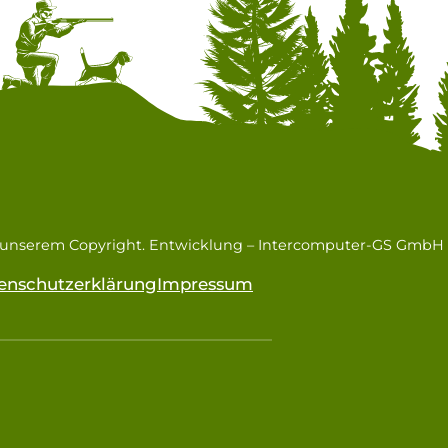
n unserem Copyright. Entwicklung –
Intercomputer-GS GmbH
enschutzerklärung
Impressum