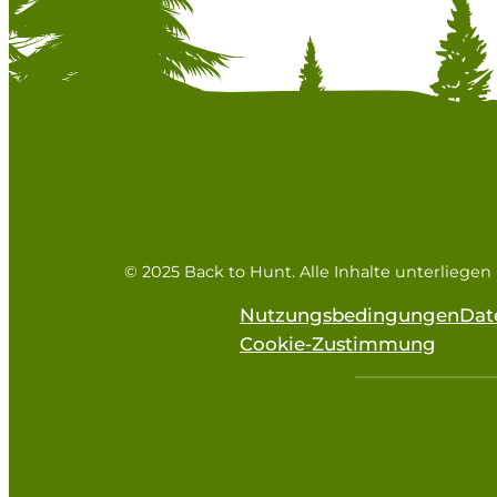
© 2025 Back to Hunt. Alle Inhalte unterliege
Nutzungsbedingungen
Dat
Cookie-Zustimmung