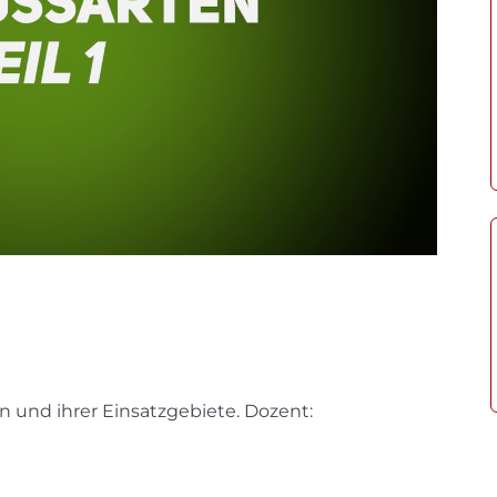
 und ihrer Einsatzgebiete. Dozent: