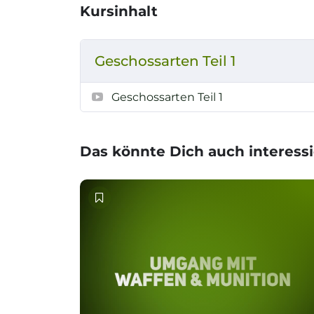
Kursinhalt
Geschossarten Teil 1
Geschossarten Teil 1
Das könnte Dich auch interess