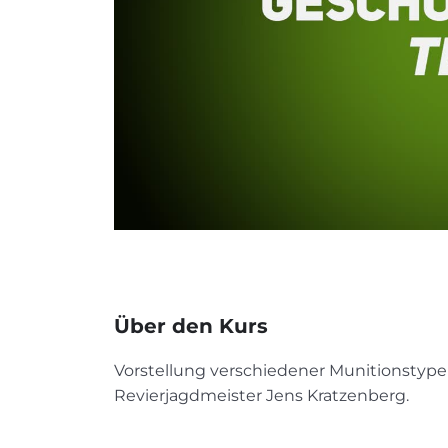
Über den Kurs
Vorstellung verschiedener Munitionstypen
Revierjagdmeister Jens Kratzenberg.