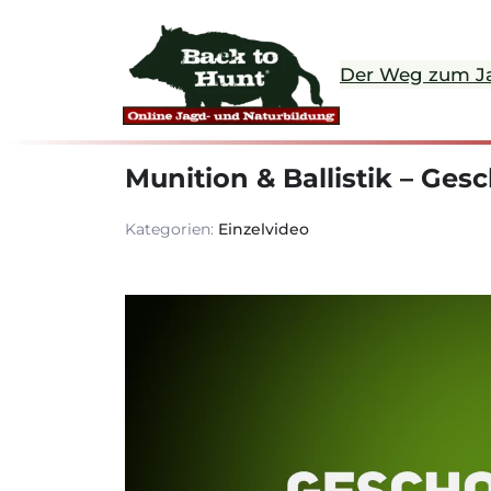
Der Weg zum J
Munition & Ballistik – Gesc
Kategorien:
Einzelvideo