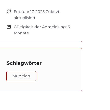
Februar 17, 2025 Zuletzt
aktualisiert
Gültigkeit der Anmeldung: 6
Monate
Schlagwörter
Munition