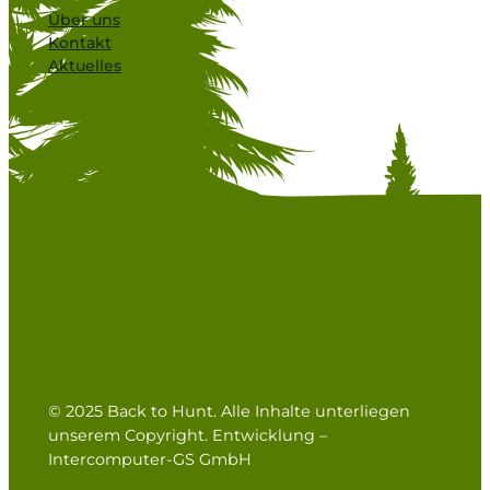
Über uns
Kontakt
Aktuelles
© 2025 Back to Hunt. Alle Inhalte unterliegen
unserem Copyright. Entwicklung –
Intercomputer-GS GmbH