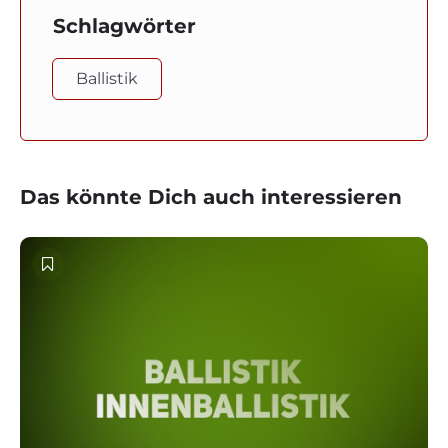
Schlagwörter
Ballistik
Das könnte Dich auch interessieren