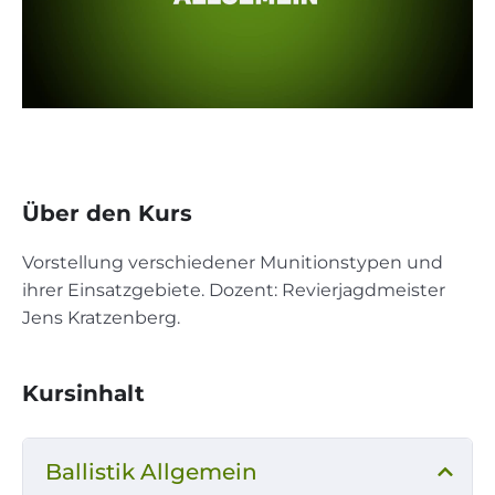
Über den Kurs
Vorstellung verschiedener Munitionstypen und
ihrer Einsatzgebiete. Dozent: Revierjagdmeister
Jens Kratzenberg.
Kursinhalt
Ballistik Allgemein