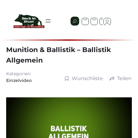
Munition & Ballistik – Ballistik
Allgemein
Kategorien:
Wunschliste
Teilen
Einzelvideo