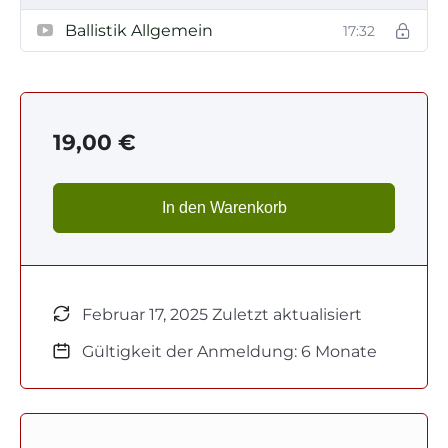
Ballistik Allgemein
17:32
19,00
€
In den Warenkorb
Februar 17, 2025 Zuletzt aktualisiert
Gültigkeit der Anmeldung: 6 Monate