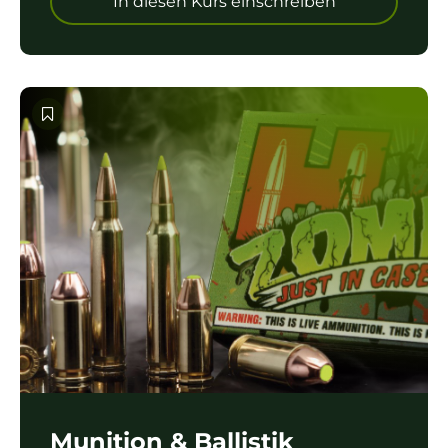
In diesen Kurs einschreiben
Munition & Ballistik