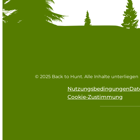
© 2025 Back to Hunt. Alle Inhalte unterliege
Nutzungsbedingungen
Dat
Cookie-Zustimmung