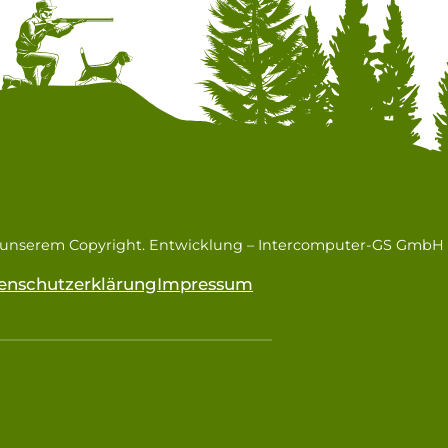
n unserem Copyright. Entwicklung –
Intercomputer-GS GmbH
enschutzerklärung
Impressum