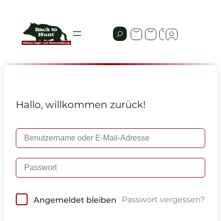
Hallo, willkommen zurück!
Passwort vergessen?
Angemeldet bleiben