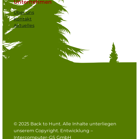
Unternehmen
Über uns
Kontakt
Aktuelles
© 2025 Back to Hunt. Alle Inhalte unterliegen
unserem Copyright. Entwicklung –
Intercomputer-GS GmbH