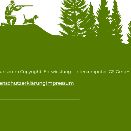
n unserem Copyright. Entwicklung –
Intercomputer-GS GmbH
enschutzerklärung
Impressum