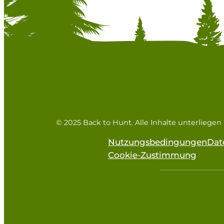
© 2025 Back to Hunt. Alle Inhalte unterliege
Nutzungsbedingungen
Dat
Cookie-Zustimmung