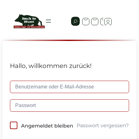
Hallo, willkommen zurück!
Passwort vergessen?
Angemeldet bleiben