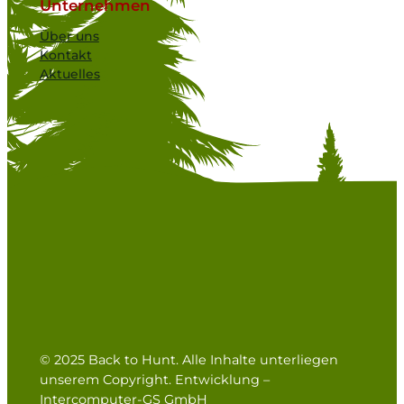
Unternehmen
Über uns
Kontakt
Aktuelles
© 2025 Back to Hunt. Alle Inhalte unterliegen
unserem Copyright. Entwicklung –
Intercomputer-GS GmbH