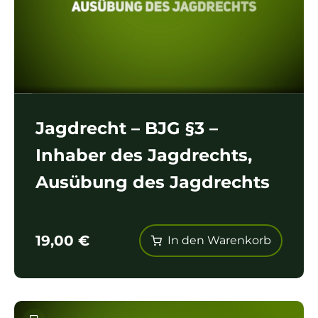
Jagdrecht – BJG §3 –
Inhaber des Jagdrechts,
Ausübung des Jagdrechts
19,00
€
In den Warenkorb