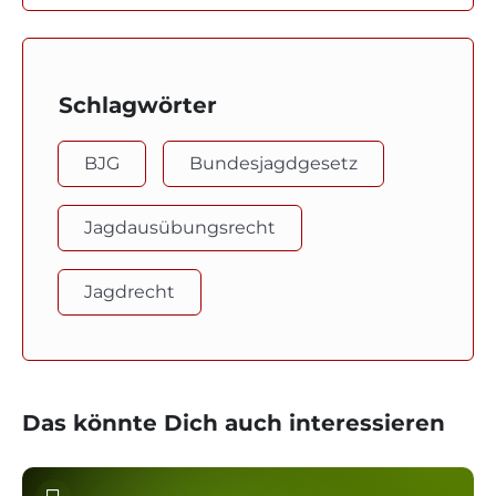
Schlagwörter
BJG
Bundesjagdgesetz
Jagdausübungsrecht
Jagdrecht
Das könnte Dich auch interessieren