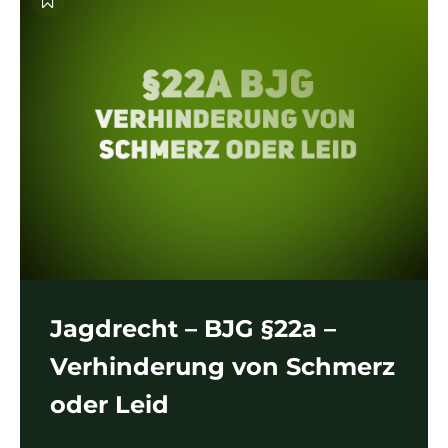
Jagdrecht – BJG §22a –
Verhinderung von Schmerz
oder Leid