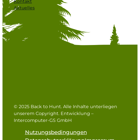
Kontakt
Aktuelles
© 2025 Back to Hunt. Alle Inhalte unterliegen
unserem Copyright. Entwicklung –
Intercomputer-GS GmbH
Nutzungsbedingungen