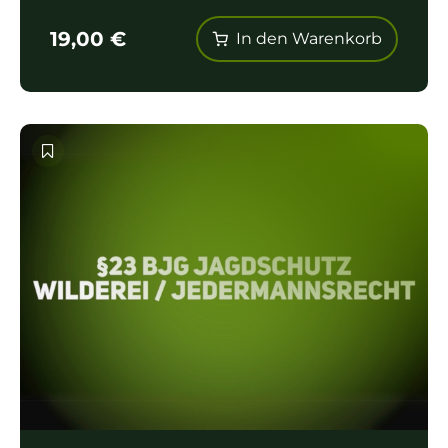
19,00
€
In den Warenkorb