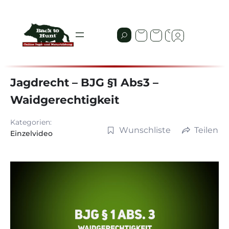
Jagdrecht – BJG §1 Abs3 –
Waidgerechtigkeit
Kategorien:
Wunschliste
Teilen
Einzelvideo