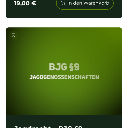
19,00
€
In den Warenkorb