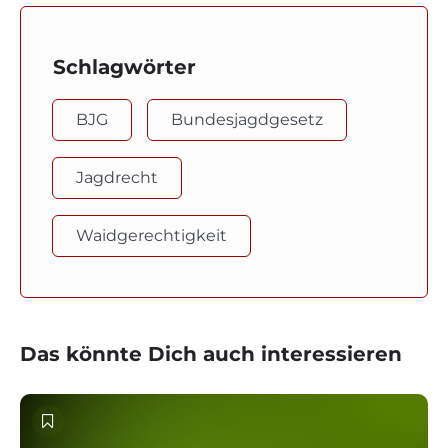
Schlagwörter
BJG
Bundesjagdgesetz
Jagdrecht
Waidgerechtigkeit
Das könnte Dich auch interessieren