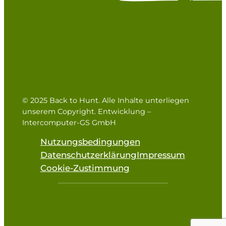
© 2025 Back to Hunt. Alle Inhalte unterliegen
unserem Copyright. Entwicklung –
Intercomputer-GS GmbH
Nutzungsbedingungen
Datenschutzerklärung
Impressum
Cookie-Zustimmung