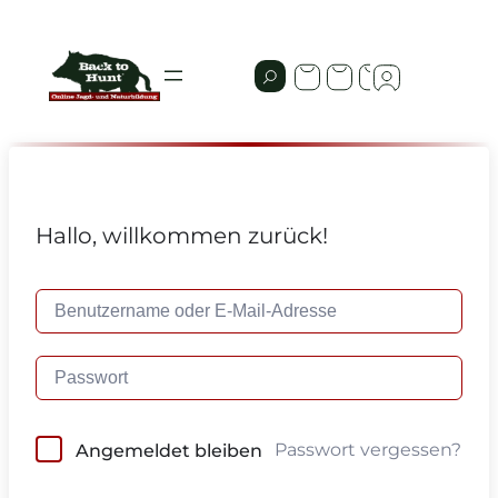
Hallo, willkommen zurück!
Passwort vergessen?
Angemeldet bleiben