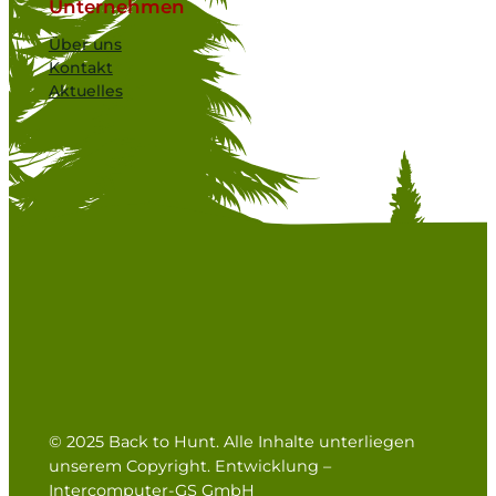
Unternehmen
Über uns
Kontakt
Aktuelles
© 2025 Back to Hunt. Alle Inhalte unterliegen
unserem Copyright. Entwicklung –
Intercomputer-GS GmbH