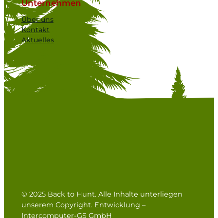
Unternehmen
Über uns
Kontakt
Aktuelles
© 2025 Back to Hunt. Alle Inhalte unterliegen
unserem Copyright. Entwicklung –
Intercomputer-GS GmbH