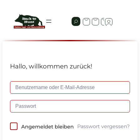
Hallo, willkommen zurück!
Passwort vergessen?
Angemeldet bleiben