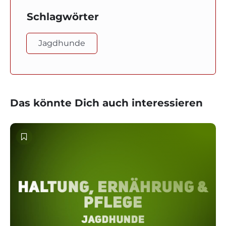
Schlagwörter
Jagdhunde
Das könnte Dich auch interessieren