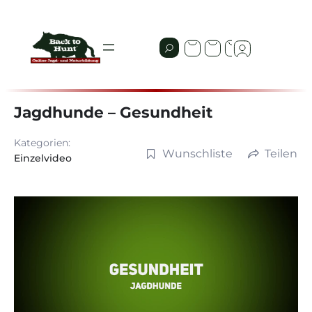
Jagdhunde – Gesundheit
Kategorien:
Wunschliste
Teilen
Einzelvideo