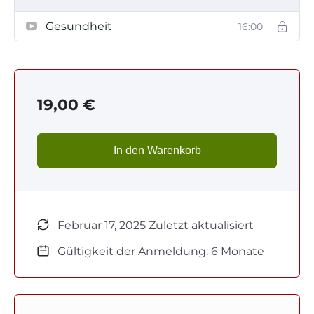
Gesundheit
16:00
19,00
€
In den Warenkorb
Februar 17, 2025 Zuletzt aktualisiert
Gültigkeit der Anmeldung: 6 Monate