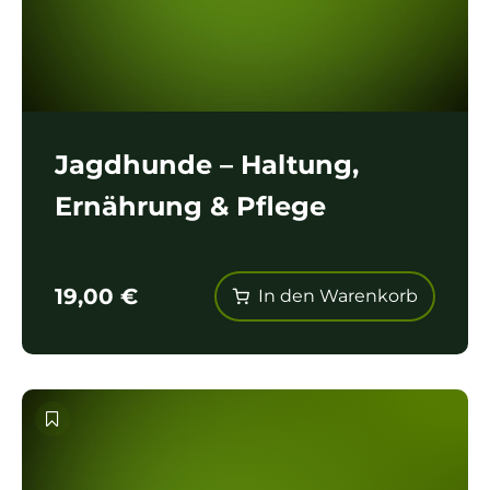
Jagdhunde – Haltung,
Ernährung & Pflege
19,00
€
In den Warenkorb