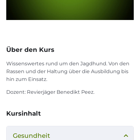
Über den Kurs
Wissenswertes rund um den Jagdhund. Von den
Rassen und der Haltung über die Ausbildung bis
hin zum Einsatz.
Dozent: Revierjäger Benedikt Peez.
Kursinhalt
Gesundheit