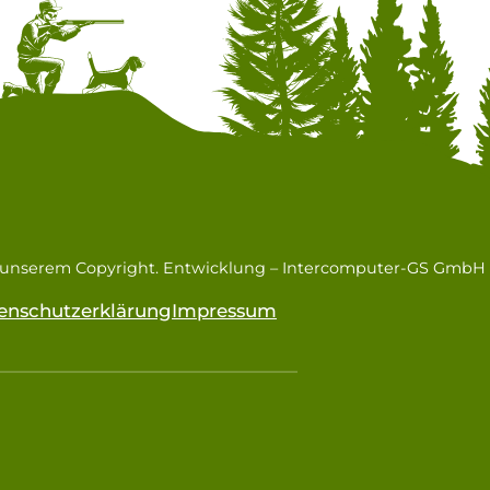
n unserem Copyright. Entwicklung –
Intercomputer-GS GmbH
enschutzerklärung
Impressum