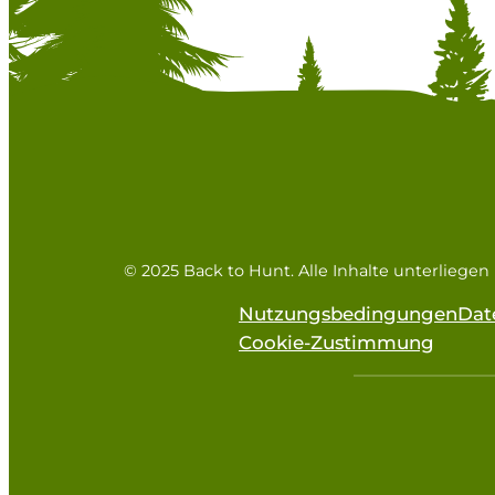
© 2025 Back to Hunt. Alle Inhalte unterliege
Nutzungsbedingungen
Dat
Cookie-Zustimmung