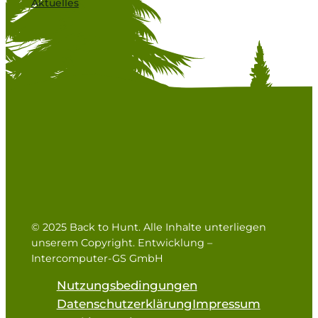
Aktuelles
© 2025 Back to Hunt. Alle Inhalte unterliegen
unserem Copyright. Entwicklung –
Intercomputer-GS GmbH
Nutzungsbedingungen
Datenschutzerklärung
Impressum