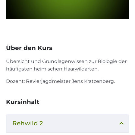
Über den Kurs
Übersicht und Grundlagenwissen zur Biologie der
häufigsten heimischen Haarwildarten.
Dozent: Revierjagdmeister Jens Kratzenberg.
Kursinhalt
Rehwild 2