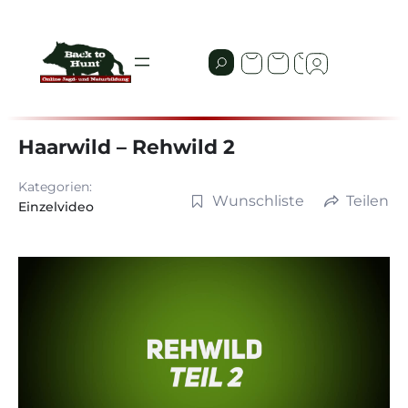
Haarwild – Rehwild 2
Kategorien:
Wunschliste
Teilen
Einzelvideo