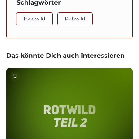
Schlagwörter
Haarwild
Rehwild
Das könnte Dich auch interessieren