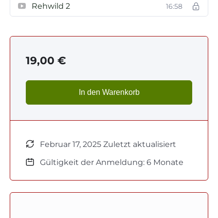
Rehwild 2
16:58
19,00
€
In den Warenkorb
Februar 17, 2025 Zuletzt aktualisiert
Gültigkeit der Anmeldung: 6 Monate