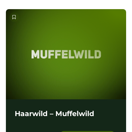
Haarwild – Muffelwild