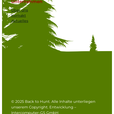
Unternehmen
Über uns
Kontakt
Aktuelles
© 2025 Back to Hunt. Alle Inhalte unterliegen
unserem Copyright. Entwicklung –
Intercomputer-GS GmbH