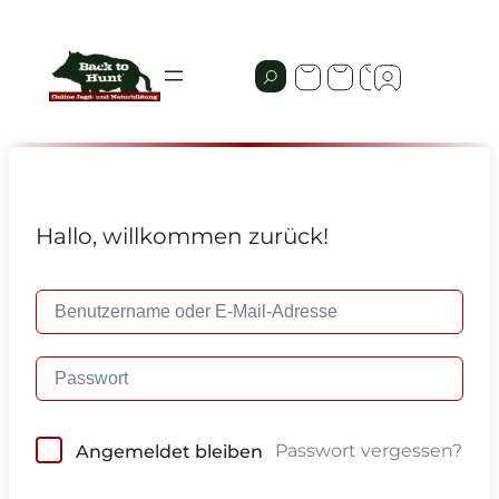
Hallo, willkommen zurück!
Passwort vergessen?
Angemeldet bleiben