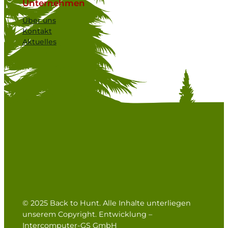
Unternehmen
Über uns
Kontakt
Aktuelles
© 2025 Back to Hunt. Alle Inhalte unterliegen
unserem Copyright. Entwicklung –
Intercomputer-GS GmbH