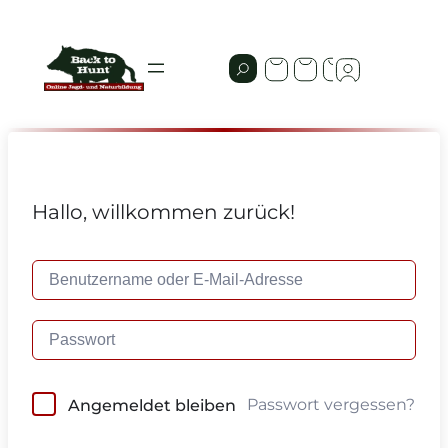
Hallo, willkommen zurück!
Passwort vergessen?
Angemeldet bleiben