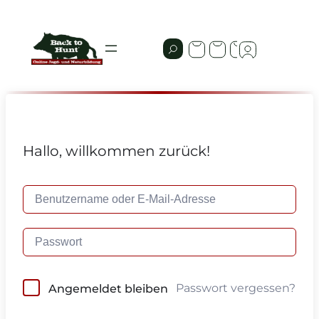
Hallo, willkommen zurück!
Passwort vergessen?
Angemeldet bleiben