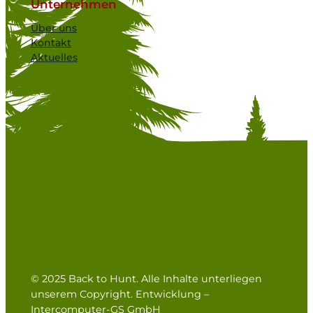
Unternehmen
Über uns
Kontakt
Aktuelles
© 2025 Back to Hunt. Alle Inhalte unterliegen
unserem Copyright. Entwicklung –
Intercomputer-GS GmbH