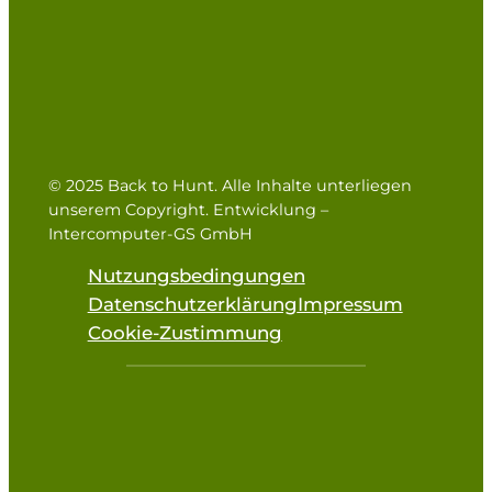
© 2025 Back to Hunt. Alle Inhalte unterliegen
unserem Copyright. Entwicklung –
Intercomputer-GS GmbH
Nutzungsbedingungen
Datenschutzerklärung
Impressum
Cookie-Zustimmung