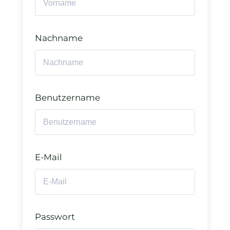
Nachname
Benutzername
E-Mail
Passwort