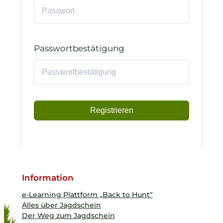
Passwortbestätigung
Registrieren
Information
e-Learning Plattform „Back to Hunt“
Alles über Jagdschein
Der Weg zum Jagdschein