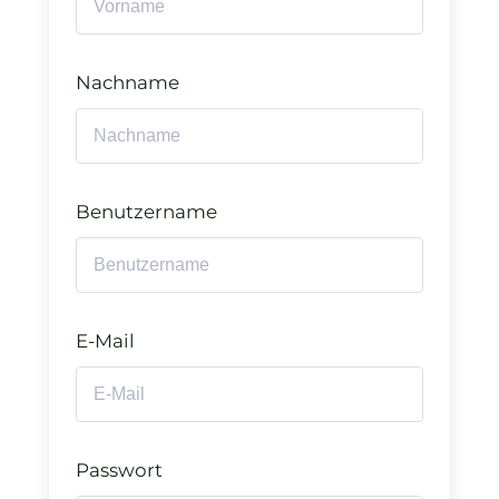
Nachname
Benutzername
E-Mail
Passwort