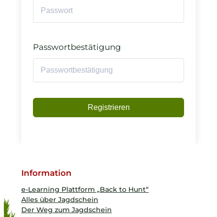
Passwortbestätigung
Registrieren
Information
e-Learning Plattform „Back to Hunt“
Alles über Jagdschein
Der Weg zum Jagdschein